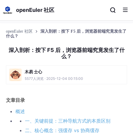
openEuler 社区
openEuler 社区
深入剖析：按下 F5 后，浏览器前端究竟发生了
什么？
深入剖析：按下 F5 后，浏览器前端究竟发生了什
么？
木易 士心
5577人浏览 · 2025-12-04 00:15:00
文章目录
概述
一、关键前提：三种导航方式的本质区别
二、核心概念：强缓存 vs 协商缓存