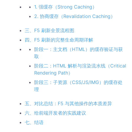
1. 强缓存（Strong Caching）
2. 协商缓存（Revalidation Caching）
三、F5 刷新全景流程图
四、F5 刷新的完整生命周期详解
阶段一：主文档（HTML）的缓存验证与获
取
阶段二：HTML 解析与渲染流水线（Critical
Rendering Path）
阶段三：子资源（CSS/JS/IMG）的缓存处
理
五、对比总结：F5 与其他操作的本质差异
六、给前端开发者的实践建议
七、结语