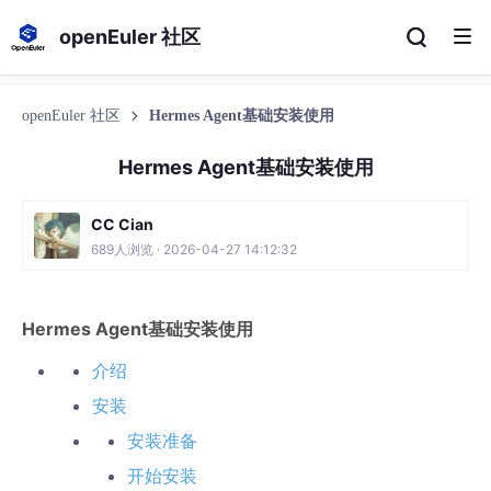
openEuler 社区
openEuler 社区
Hermes Agent基础安装使用
Hermes Agent基础安装使用
CC Cian
689人浏览 · 2026-04-27 14:12:32
Hermes Agent基础安装使用
介绍
安装
安装准备
开始安装