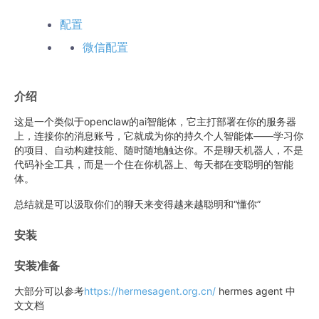
配置
微信配置
介绍
这是一个类似于openclaw的ai智能体，它主打部署在你的服务器
上，连接你的消息账号，它就成为你的持久个人智能体——学习你
的项目、自动构建技能、随时随地触达你。不是聊天机器人，不是
代码补全工具，而是一个住在你机器上、每天都在变聪明的智能
体。
总结就是可以汲取你们的聊天来变得越来越聪明和“懂你”
安装
安装准备
大部分可以参考
https://hermesagent.org.cn/
hermes agent 中
文文档