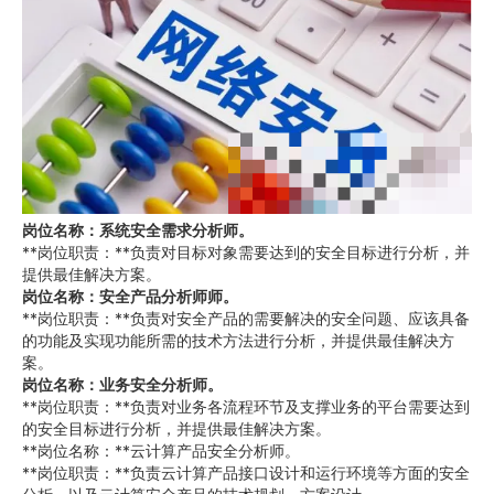
岗位名称：
系统安全需求分析师
。
**岗位职责：**负责对目标对象需要达到的安全目标进行分析，并
提供最佳解决方案。
岗位名称：
安全产品分析师师
。
**岗位职责：**负责对安全产品的需要解决的安全问题、应该具备
的功能及实现功能所需的技术方法进行分析，并提供最佳解决方
案。
岗位名称：
业务安全分析师
。
**岗位职责：**负责对业务各流程环节及支撑业务的平台需要达到
的安全目标进行分析，并提供最佳解决方案。
**岗位名称：**云计算产品安全分析师。
**岗位职责：**负责云计算产品接口设计和运行环境等方面的安全