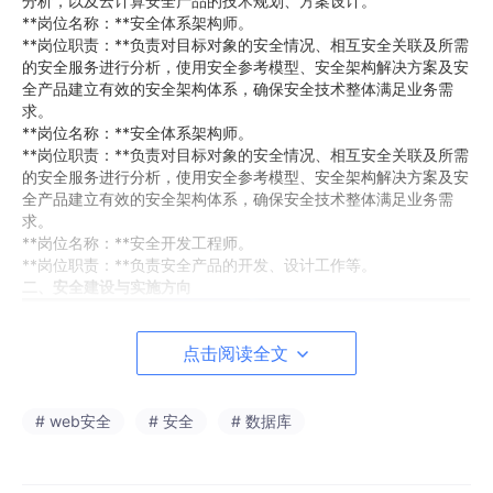
分析，以及云计算安全产品的技术规划、方案设计。
**岗位名称：**安全体系架构师。
**岗位职责：**负责对目标对象的安全情况、相互安全关联及所需
的安全服务进行分析，使用安全参考模型、安全架构解决方案及安
全产品建立有效的安全架构体系，确保安全技术整体满足业务需
求。
**岗位名称：**安全体系架构师。
**岗位职责：**负责对目标对象的安全情况、相互安全关联及所需
的安全服务进行分析，使用安全参考模型、安全架构解决方案及安
全产品建立有效的安全架构体系，确保安全技术整体满足业务需
求。
**岗位名称：**安全开发工程师。
**岗位职责：**负责安全产品的开发、设计工作等。
二、安全建设与实施方向
点击阅读全文
# web安全
# 安全
# 数据库