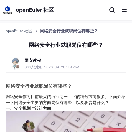
openEuler 社区
openEuler 社区
网络安全行业就职岗位有哪些？
网络安全行业就职岗位有哪些？
网安教程
366人浏览 · 2026-04-28 11:47:49
网络安全行业就职岗位有哪些？
网络安全作为目前最火的行业之一，它的细分方向很多。下面介绍
一下网络安全主要的方向岗位有哪些，以及职责是什么？
一、安全规划与设计方向