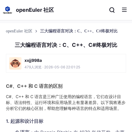
openEuler 社区
openEuler 社区
三大编程语言对决：C、C++、C#终极对比
三大编程语言对决：C、C++、C#终极对比
xxjj998a
479人浏览 · 2026-05-06 22:01:25
C#、C++ 和 C 语言的区别
C#、C++ 和 C 语言是三种广泛使用的编程语言，它们在设计目
标、语法特性、运行环境和应用场景上有显著差异。以下我将逐步
分析它们的核心区别，帮助您理解每种语言的特点和适用场景。
1.
起源和设计目标