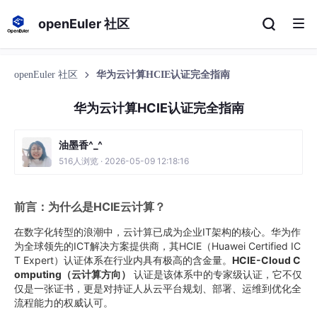
openEuler 社区
openEuler 社区
华为云计算HCIE认证完全指南
华为云计算HCIE认证完全指南
油墨香^_^
516人浏览 · 2026-05-09 12:18:16
前言：为什么是HCIE云计算？
在数字化转型的浪潮中，云计算已成为企业IT架构的核心。华为作
为全球领先的ICT解决方案提供商，其HCIE（Huawei Certified IC
T Expert）认证体系在行业内具有极高的含金量。
HCIE-Cloud C
omputing（云计算方向）
认证是该体系中的专家级认证，它不仅
仅是一张证书，更是对持证人从云平台规划、部署、运维到优化全
流程能力的权威认可。