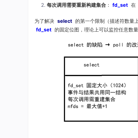
每次调用需要重新构建集合
：
fd_set
在
为了解决
select
的第一个限制（描述符数量上限
fd_set
的固定位图，理论上可以监控任意数量