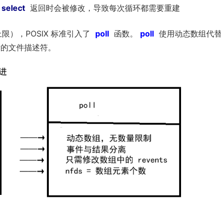
select
返回时会被修改，导致每次循环都需要重建
），POSIX 标准引入了
poll
函数。
poll
使用动态数组代
的文件描述符。