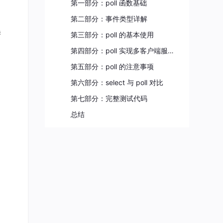
第一部分：poll 函数基础
第二部分：事件类型详解
替
第三部分：poll 的基本使用
第四部分：poll 实现多客户端服务器
第五部分：poll 的注意事项
第六部分：select 与 poll 对比
第七部分：完整测试代码
总结