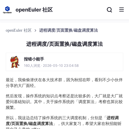
openEuler 社区
openEuler 社区
进程调度/页面置换/磁盘调度算法
进程调度/页面置换/磁盘调度算法
报错小能手
160人浏览 · 2026-05-10 23:04:58
最近，我偷偷潜伏在各大技术群，因为秋招在即，看到不少小伙伴
分享的大厂面经。
然后发现，操作系统的知识点考察还是比较多的，大厂就是大厂就
爱问基础知识。其中，关于操作系统的「调度算法」考察也算比较
频繁。
所以，我这边总结了操作系统的三大调度机制，分别是「
进程调
度/页面置换/磁盘调度算法
」，供大家复习，希望大家在秋招能斩