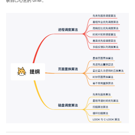
获自己心意的 offer。