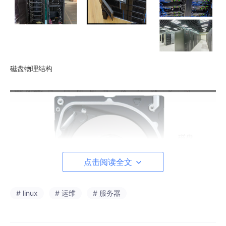
磁盘物理结构
点击阅读全文
# linux
# 运维
# 服务器