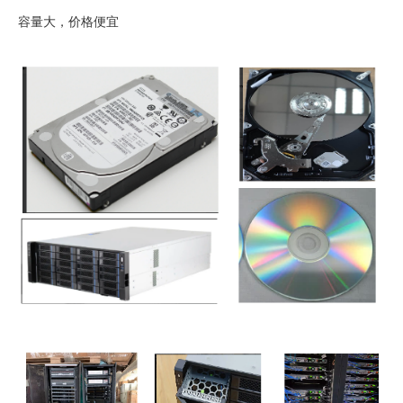
容量大，价格便宜