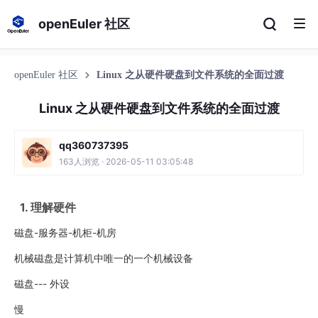
openEuler 社区
openEuler 社区
Linux 之从硬件硬盘到文件系统的全面过渡
Linux 之从硬件硬盘到文件系统的全面过渡
qq360737395
163人浏览 · 2026-05-11 03:05:48
1. 理解硬件
磁盘-服务器-机柜-机房
机械磁盘是计算机中唯一的一个机械设备
磁盘--- 外设
慢