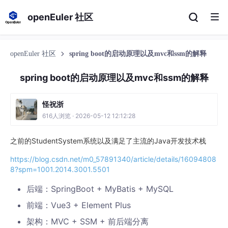
openEuler 社区
openEuler 社区
spring boot的启动原理以及mvc和ssm的解释
spring boot的启动原理以及mvc和ssm的解释
怪祝浙
616人浏览 · 2026-05-12 12:12:28
之前的StudentSystem系统以及满足了主流的Java开发技术栈
https://blog.csdn.net/m0_57891340/article/details/16094808
8?spm=1001.2014.3001.5501
后端：SpringBoot + MyBatis + MySQL
前端：Vue3 + Element Plus
架构：MVC + SSM + 前后端分离