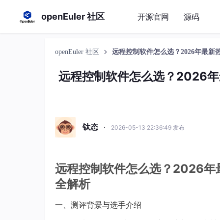
openEuler 社区
开源官网
源码
openEuler 社区
远程控制软件怎么选？2026年最
远程控制软件怎么选？2026
钛态
·
2026-05-13 22:36:49 发布
远程控制软件怎么选？2026
全解析
一、测评背景与选手介绍