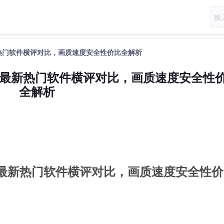
新热门软件横评对比，画质速度安全性价比全解析
年最新热门软件横评对比，画质速度安全性
全解析
年最新热门软件横评对比，画质速度安全性价