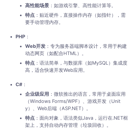
高性能场景
：如游戏引擎、高性能计算等。
特点
：贴近硬件，直接操作内存（如指针），需
要手动管理内存。
PHP
：
Web开发
：专为服务器端脚本设计，常用于构建
动态网页（如配合HTML）。
特点
：语法简单，与数据库（如MySQL）集成度
高，适合快速开发Web应用。
C#
：
企业级应用
：微软推出的语言，常用于桌面应用
（Windows Forms/WPF）、游戏开发（Unit
y）、Web后端（ASP.NET）。
特点
：面向对象，语法类似Java，运行在.NET框
架上，支持自动内存管理（垃圾回收）。