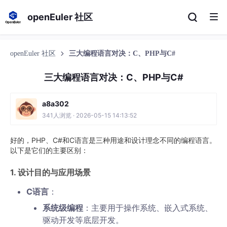
openEuler 社区
openEuler 社区
三大编程语言对决：C、PHP与C#
三大编程语言对决：C、PHP与C#
a8a302
341人浏览 · 2026-05-15 14:13:52
好的，PHP、C#和C语言是三种用途和设计理念不同的编程语言。
以下是它们的主要区别：
1.
设计目的与应用场景
C语言
：
系统级编程
：主要用于操作系统、嵌入式系统、
驱动开发等底层开发。