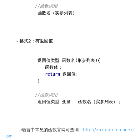
//函数调用
- 格式2：有返回值
          返回值类型 函数名(形参列表){

             函数体；

return
 返回值;

          }

//函数调用
          返回值类型 变量 = 函数名（实参列表）；
- c语言中常见的函数官网可查询：
http://zh.cppreference.c
om