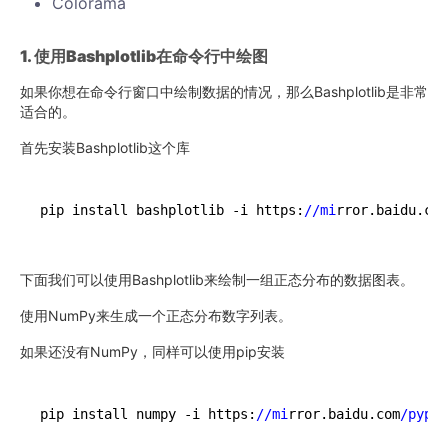
Colorama
1. 使用Bashplotlib在命令行中绘图
如果你想在命令行窗口中绘制数据的情况，那么Bashplotlib是非常
适合的。
首先安装Bashplotlib这个库
pip install bashplotlib -i https:
//mi
rror.baidu.com
下面我们可以使用Bashplotlib来绘制一组正态分布的数据图表。
使用NumPy来生成一个正态分布数字列表。
如果还没有NumPy，同样可以使用pip安装
pip install numpy -i https:
//mi
rror.baidu.com
/pypi/