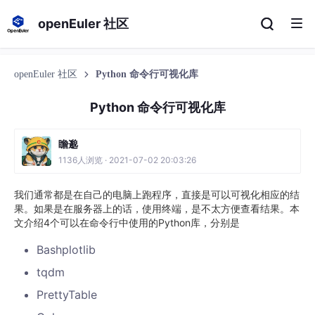
openEuler 社区
openEuler 社区
Python 命令行可视化库
Python 命令行可视化库
瞻邈
1136人浏览 · 2021-07-02 20:03:26
我们通常都是在自己的电脑上跑程序，直接是可以可视化相应的结
果。如果是在服务器上的话，使用终端，是不太方便查看结果。本
文介绍4个可以在命令行中使用的Python库，分别是
Bashplotlib
tqdm
PrettyTable