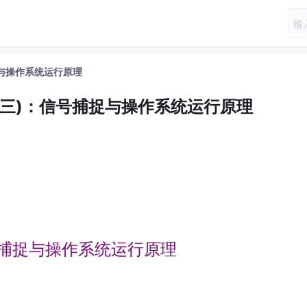
捉与操作系统运行原理
号(三)：信号捕捉与操作系统运行原理
信号捕捉与操作系统运行原理