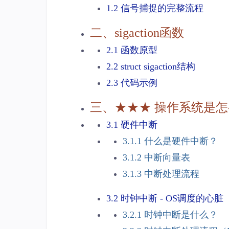
1.2 信号捕捉的完整流程
二、sigaction函数
2.1 函数原型
2.2 struct sigaction结构
2.3 代码示例
三、★★★ 操作系统是怎
3.1 硬件中断
3.1.1 什么是硬件中断？
3.1.2 中断向量表
3.1.3 中断处理流程
3.2 时钟中断 - OS调度的心脏
3.2.1 时钟中断是什么？