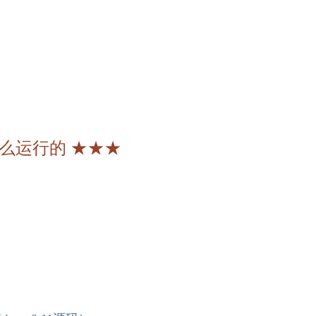
么运行的 ★★★