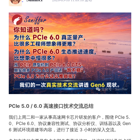
2026-05-18 11:09:16 发布
PCIe 5.0 / 6.0 高速接口技术交流总结
我们上周二和一家从事高速网卡芯片研发的客户，围绕 PCIe 5.
0、PCIe 6.0、协议兼容性测试、协议分析仪、训练器以及 Gen
6 测试环境搭建等内容，进行了接近 3 小时的深入交流。