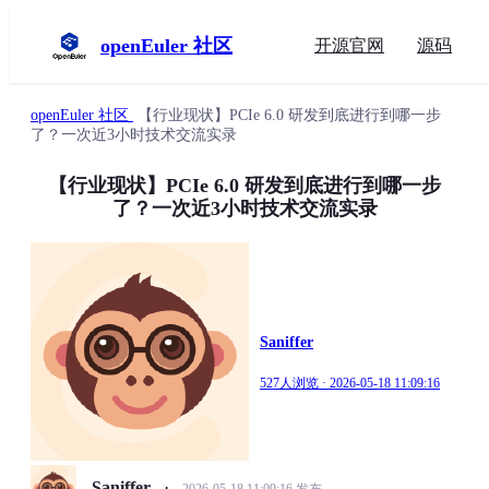
openEuler 社区
开源官网
源码
openEuler 社区
【行业现状】PCIe 6.0 研发到底进行到哪一步
了？一次近3小时技术交流实录
【行业现状】PCIe 6.0 研发到底进行到哪一步
了？一次近3小时技术交流实录
Saniffer
527人浏览 · 2026-05-18 11:09:16
Saniffer
·