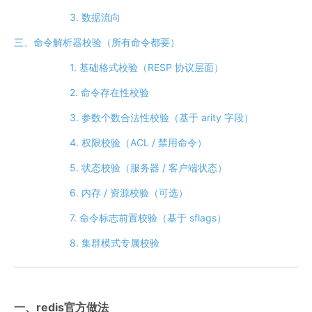
3. 数据流向
三、命令解析器校验（所有命令都要）
1. 基础格式校验（RESP 协议层面）
2. 命令存在性校验
3. 参数个数合法性校验（基于 arity 字段）
4. 权限校验（ACL / 禁用命令）
5. 状态校验（服务器 / 客户端状态）
6. 内存 / 资源校验（可选）
7. 命令标志前置校验（基于 sflags）
8. 集群模式专属校验
一、redis官方做法