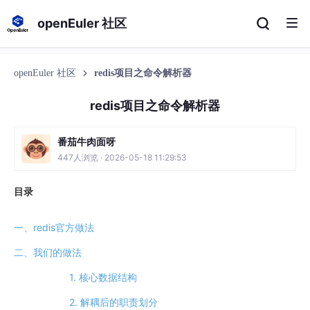
openEuler 社区
openEuler 社区
redis项目之命令解析器
redis项目之命令解析器
番茄牛肉面呀
447人浏览 · 2026-05-18 11:29:53
目录
一、redis官方做法
二、我们的做法
1. 核心数据结构
2. 解耦后的职责划分