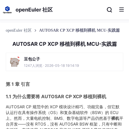
openEuler 社区
openEuler 社区
AUTOSAR CP XCP 移植到裸机 MCU-实践篇
AUTOSAR CP XCP 移植到裸机 MCU-实践篇
豆包公子
1247人浏览 · 2026-05-18 19:14:19
第 1 章 引言
1.1 为什么需要将 AUTOSAR CP XCP 移植到裸机
AUTOSAR CP 规范中的 XCP 模块设计精巧、功能完备，但它默
认运行在具有操作系统（OS）和复杂基础软件（BSW）的 ECU
上。然而，大量电机控制、BMS、数字电源等产品仍然基于
裸机
平
台开发——没有 RTOS，没有 AUTOSAR BSW 框架，只有中断和