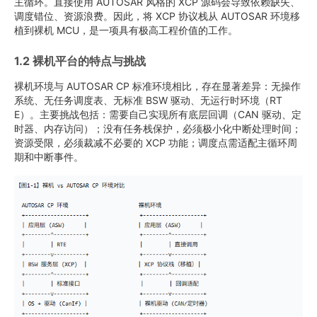
主循环。直接使用 AUTOSAR 风格的 XCP 源码会导致依赖缺失、
调度错位、资源浪费。因此，将 XCP 协议栈从 AUTOSAR 环境移
植到裸机 MCU，是一项具有极高工程价值的工作。
1.2 裸机平台的特点与挑战
裸机环境与 AUTOSAR CP 标准环境相比，存在显著差异：无操作
系统、无任务调度表、无标准 BSW 驱动、无运行时环境（RT
E）。主要挑战包括：需要自己实现所有底层回调（CAN 驱动、定
时器、内存访问）；没有任务栈保护，必须极小化中断处理时间；
资源受限，必须裁减不必要的 XCP 功能；调度点需适配主循环周
期和中断事件。