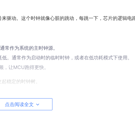
号来驱动。这个时钟就像心脏的跳动，每跳一下，芯片的逻辑电
通常作为系统的主时钟源。
耗低。通常作为启动时的临时时钟，或者在低功耗模式下使用。
频，让MCU跑得更快。
立起稳定的时钟树。
点击阅读全文