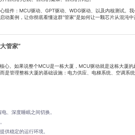
心组件：MCU驱动、GPT驱动、WDG驱动、以及内核测试。我
启动案例，让你彻底看懂这群“管家”是如何让一颗芯片从混沌中
大管家”
动组的核心。如果说整个MCU是一栋大厦，MCU驱动就是这栋大厦的
而是管理整栋大厦的基础设施：电力供应、电梯系统、空调系统
省电、深度睡眠之间切换。
。
提供稳定的运行环境。