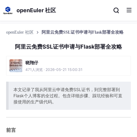
openEuler 社区
openEuler 社区
阿里云免费SSL证书申请与Flask部署全攻略
阿里云免费SSL证书申请与Flask部署全攻略
晓翔仔
471人浏览 · 2026-05-21 15:00:31
本文记录了我从阿里云申请免费SSL证书，到完整部署到
Flask个人博客的全过程。包含详细步骤、踩坑经验和可直
接使用的生产级代码。
前言