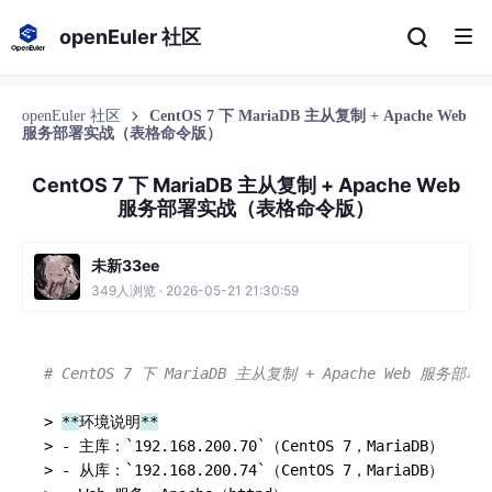
openEuler 社区
openEuler 社区
CentOS 7 下 MariaDB 主从复制 + Apache Web
服务部署实战（表格命令版）
CentOS 7 下 MariaDB 主从复制 + Apache Web
服务部署实战（表格命令版）
未新33ee
349人浏览 · 2026-05-21 21:30:59
# CentOS 7 下 MariaDB 主从复制 + Apache Web 服
> 
*
*
环境说明
*
*
> - 主库：`192.168.200.70`（CentOS 7，MariaDB）  

> - 从库：`192.168.200.74`（CentOS 7，MariaDB）  
