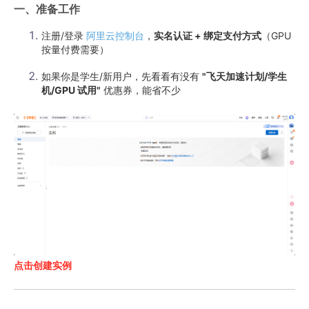
一、准备工作
注册/登录
阿里云控制台
，
实名认证 + 绑定支付方式
（GPU
按量付费需要）
如果你是学生/新用户，先看看有没有
"飞天加速计划/学生
机/GPU 试用"
​ 优惠券，能省不少
点击创建实例