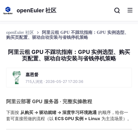
openEuler 社区
openEuler 社区
阿里云租 GPU 不踩坑指南：GPU 实例选型、
购买页配置、驱动自动安装与省钱停机策略
阿里云租 GPU 不踩坑指南：GPU 实例选型、购买
页配置、驱动自动安装与省钱停机策略
嘉恩督
715人浏览 · 2026-05-27 17:20:36
阿里云部署 GPU 服务器 · 完整实操教程
下面按
从购买 → 驱动就绪 → 深度学习环境跑通
​ 的顺序，给你一
套可直接照做的流程（以
ECS GPU 实例 + Linux
​ 为主流场景）。