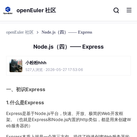
openEuler 社区
openEuler 社区
Node.js（四）—— Express
Node.js（四）—— Express
小粉粉hhh
527人浏览 · 2026-05-27 17:53:06
一、初识Express
1.什么是Express
Express是基于Node.js平台，快速、开放、极简的Web开发框
架。（也就是Express和Node.js内置的http类似，都是用来创建W
eb服务器的）
Express本质上就是一个第三方包，提供了快速创建Web服务器的