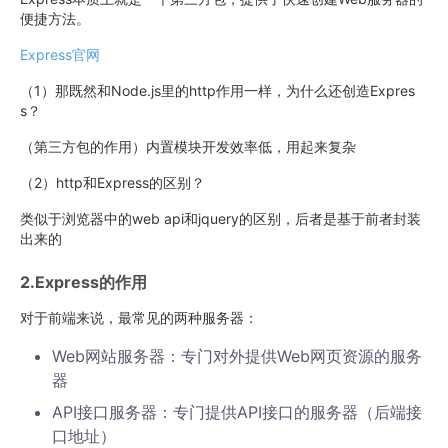
便捷方法。
Express官网
（1）那既然和Node.js里的http作用一样，为什么还创造Expres
s？
（第三方包的作用）内置模块开发效率低，用起来复杂
（2）http和Express的区别？
类似于浏览器中的web api和jquery的区别，后者是基于前者封装
出来的
2.Express的作用
对于前端来说，最常见的两种服务器：
Web网站服务器：专门对外提供Web网页资源的服务
器
API接口服务器：专门提供API接口的服务器（后端接
口地址）