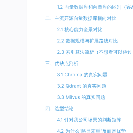
1.2 向量数据库和向量库的区别（
二、主流开源向量数据库横向对比
2.1 核心能力全景对比
2.2 数据规模与扩展路线对比
2.3 索引算法简析（不想看可以跳过
三、优缺点剖析
3.1 Chroma 的真实问题
3.2 Qdrant 的真实问题
3.3 Milvus 的真实问题
四、选型结论
4.1 针对我公司场景的判断矩阵
4.2 为什么"略显笨重"反而是优势