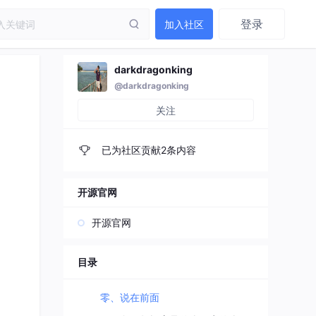
登录
加入社区
darkdragonking
@darkdragonking
关注
已为社区贡献2条内容
开源官网
开源官网
目录
零、说在前面