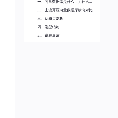
一、向量数据库是什么，为什么需要它
二、主流开源向量数据库横向对比
三、优缺点剖析
四、选型结论
五、说在最后