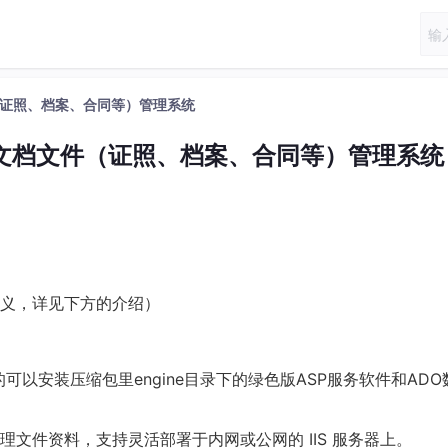
文件（证照、档案、合同等）管理系统
网页版文档文件（证照、档案、合同等）管理系统
义，详见下方的介绍）
有IIS的可以安装压缩包里engine目录下的绿色版ASP服务软件和AD
文件资料，支持灵活部署于内网或公网的 IIS 服务器上。