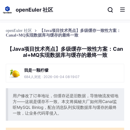
openEuler 社区
openEuler 社区
【Java项目技术亮点】多级缓存一致性方案：
Canal+MQ实现数据库与缓存的最终一致
【Java项目技术亮点】多级缓存一致性方案：Can
al+MQ实现数据库与缓存的最终一致
我是一颗柠檬
684人浏览 · 2026-06-04 08:19:07
用户修改了订单地址，但缓存还是旧数据，导致物流发错地
方——这就是缓存不一致。本文将揭秘大厂如何用Canal监
听MySQL Binlog，配合消息队列实现数据库与缓存的最终
一致，让业务代码零侵入。