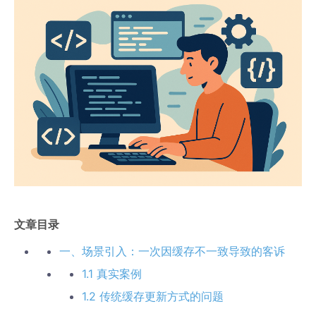
文章目录
一、场景引入：一次因缓存不一致导致的客诉
1.1 真实案例
1.2 传统缓存更新方式的问题