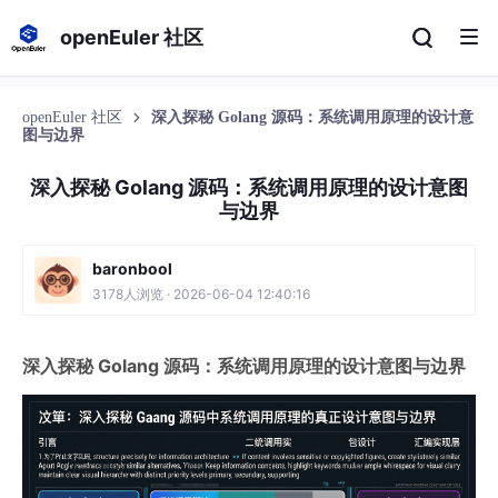
openEuler 社区
openEuler 社区
深入探秘 Golang 源码：系统调用原理的设计意
图与边界
深入探秘 Golang 源码：系统调用原理的设计意图
与边界
baronbool
3178人浏览 · 2026-06-04 12:40:16
深入探秘 Golang 源码：系统调用原理的设计意图与边界