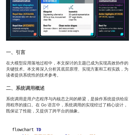
一、引言
在大模型应用落地过程中，本文探讨的主题已成为实现高效协作的
关键技术。本文将深入分析其底层原理、实现方案和工程实践，为
读者提供系统性的技术参考。
二、系统调用概述
系统调用是用户态程序与内核态之间的桥梁，是操作系统提供给应
用程序的接口。在 Go 语言中，系统调用的实现经过了精心设计，
既保证了性能，又提供了跨平台的抽象。
flowchart 
TD