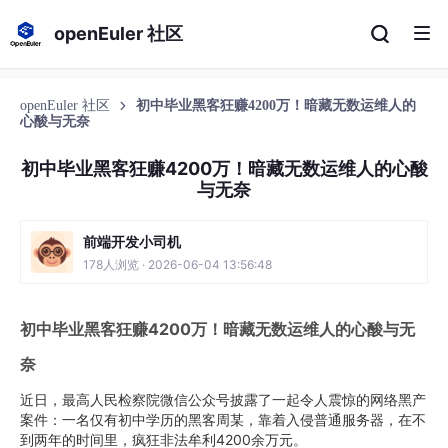
openEuler 社区
openEuler 社区
初中毕业黑客狂赚4200万！暗藏无数运维人的
心酸与无奈
初中毕业黑客狂赚4200万！暗藏无数运维人的心酸
与无奈
前端开发小司机
178人浏览 · 2026-06-04 13:56:48
初中毕业黑客狂赚4200万！暗藏无数运维人的心酸与无
奈
近日，最高人民检察院微信公众号披露了一起令人震惊的网络黑产
案件：一名仅有初中学历的黑客周某，靠着入侵普通服务器，在不
到两年的时间里，疯狂非法牟利4200余万元。