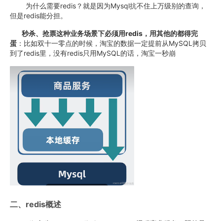
为什么需要redis？就是因为Mysql抗不住上万级别的查询，
但是redis能分担。
秒杀、抢票这种业务场景下必须用redis，用其他的都得完
蛋
：比如双十一零点的时候，淘宝的数据一定提前从MySQL拷贝
到了redis里，没有redis只用MySQL的话，淘宝一秒崩
二、redis概述