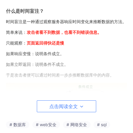
什么是时间盲注？
时间盲注是一种通过观察服务器响应时间变化来推断数据的方法。
简单来说：
攻击者看不到数据，也看不到错误信息。
只能观察：
页面返回得快还是慢
如果响应变慢：说明条件成立。
如果立即返回：说明条件不成立。
于是攻击者便可以通过时间差一步步推断数据库中的内容。
点击阅读全文
# 数据库
# web安全
# 网络安全
# sql