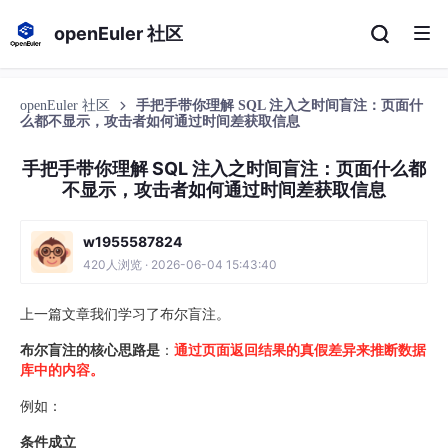
openEuler 社区
openEuler 社区
手把手带你理解 SQL 注入之时间盲注：页面什
么都不显示，攻击者如何通过时间差获取信息
手把手带你理解 SQL 注入之时间盲注：页面什么都
不显示，攻击者如何通过时间差获取信息
w1955587824
420人浏览 · 2026-06-04 15:43:40
上一篇文章我们学习了布尔盲注。
布尔盲注的核心思路是
：
通过页面返回结果的真假差异来推断数据
库中的内容。
例如：
条件成立