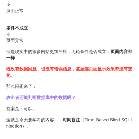
↓
页面正常
条件不成立
↓
页面异常
但是现实中的很多网站更加严格，无论条件是否成立：
页面内容都
一样
既没有数据回显，
也没有错误信息，
甚至连页面显示效果都没有变
化。
那么问题来了：
攻击者还能判断数据库中的数据吗？
答案是：可以。
这就是今天要学习的内容——
时间盲注
（Time-Based Blind SQL I
njection）。