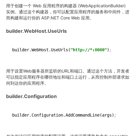
用于创建一个 Web 应用程序的构建器 (WebApplicationBuilder)
实例。通过这个构建器，你可以配置应用程序的服务和中间件，进
而构建和运行你的 ASP.NET Core Web 应用。
builder.WebHost.UseUrls
builder.WebHost.UseUrls(
"http://*:8080"
)
;
用于设置Web服务器所监听的URL和端口。通过这个方法，开发者
可以指定应用程序在哪些地址和端口上运行，从而控制外部请求如
何到达你的应用程序。
builder.Configuration
builder.Configuration.AddCommandLine(args)
;