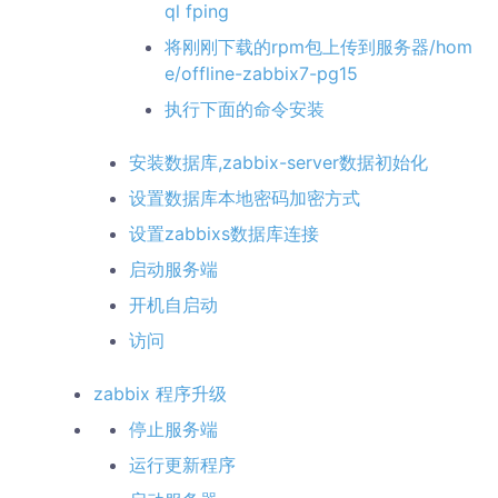
ql fping
将刚刚下载的rpm包上传到服务器/hom
e/offline-zabbix7-pg15
执行下面的命令安装
安装数据库,zabbix-server数据初始化
设置数据库本地密码加密方式
设置zabbixs数据库连接
启动服务端
开机自启动
访问
zabbix 程序升级
停止服务端
运行更新程序