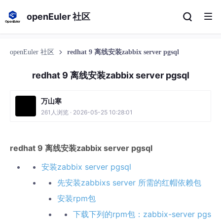
openEuler 社区
openEuler 社区
redhat 9 离线安装zabbix server pgsql
redhat 9 离线安装zabbix server pgsql
万山寒
261人浏览 · 2026-05-25 10:28:01
redhat 9 离线安装zabbix server pgsql
安装zabbix server pgsql
先安装zabbixs server 所需的红帽依赖包
安装rpm包
下载下列的rpm包：zabbix-server pgs