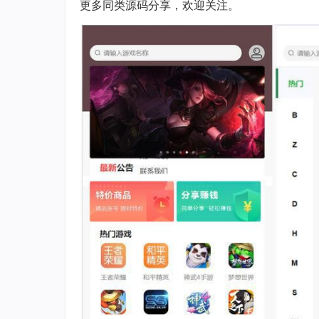
更多同类源码分享，欢迎关注。