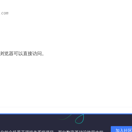
.com
成，浏览器可以直接访问。
加入社区