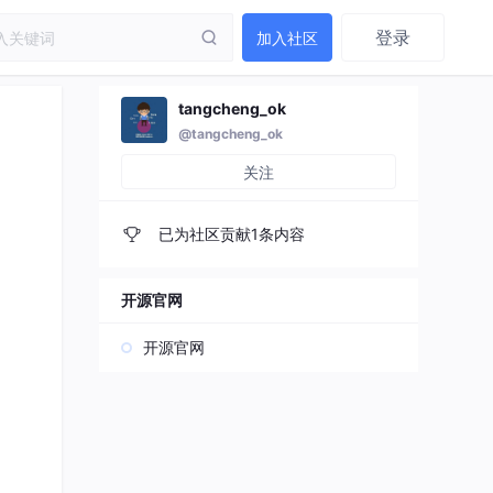
登录
加入社区
tangcheng_ok
@tangcheng_ok
关注
已为社区贡献1条内容
开源官网
开源官网