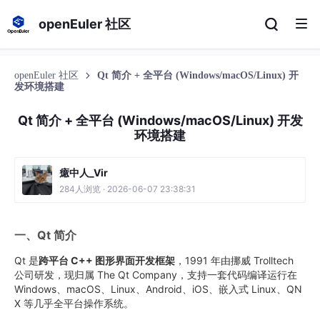
openEuler 社区
openEuler 社区
Qt 简介 + 全平台 (Windows/macOS/Linux) 开
发环境搭建
Qt 简介 + 全平台 (Windows/macOS/Linux) 开发
环境搭建
癔中人_Vir
284人浏览 · 2026-06-07 23:38:31
一、Qt 简介
Qt 是
跨平台 C++ 图形界面开发框架
，1991 年由挪威 Trolltech
公司研发，现归属 The Qt Company，支持一套代码编译运行在
Windows、macOS、Linux、Android、iOS、嵌入式 Linux、QN
X 等几乎全平台操作系统。