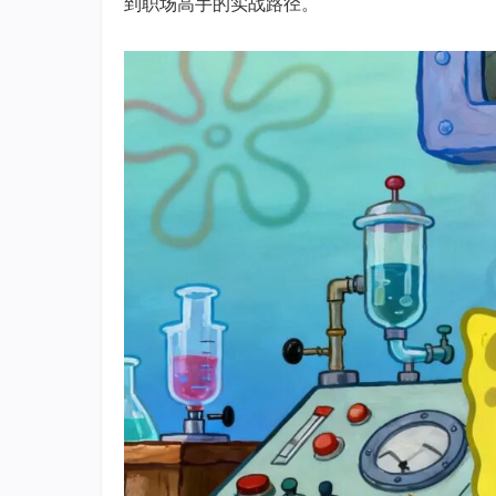
到职场高手的实战路径。