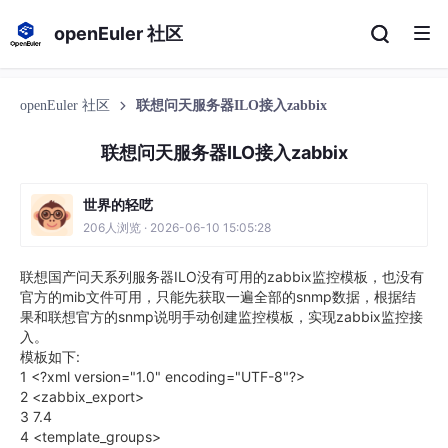
openEuler 社区
openEuler 社区
联想问天服务器ILO接入zabbix
联想问天服务器ILO接入zabbix
世界的轻呓
206人浏览 · 2026-06-10 15:05:28
联想国产问天系列服务器ILO没有可用的zabbix监控模板，也没有
官方的mib文件可用，只能先获取一遍全部的snmp数据，根据结
果和联想官方的snmp说明手动创建监控模板，实现zabbix监控接
入。
模板如下:
1 <?xml version="1.0" encoding="UTF-8"?>
2 <zabbix_export>
3 7.4
4 <template_groups>