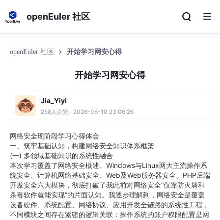
openEuler 社区
openEuler 社区
开始学习网安心得
开始学习网安心得
Jia_Yiyi
258人浏览 · 2026-06-10 23:06:26
网络安全现阶段学习心得体会
一、筑牢基础认知，构建网络安全知识体系框架
(一) 多领域基础知识的系统性融合
本次学习覆盖了网络安全概述、Windows与Linux两大主流操作系
统安全、计算机网络基础安全、Web及Web服务器安全、PHP后端
开发安全六大模块，彻底打破了我此前对网络安全“仅靠防火墙和
杀毒软件就能实现”的片面认知。我逐步理解到，网络安全是覆盖
设备硬件、系统配置、网络协议、应用开发全链路的系统性工程，
不同模块之间存在紧密的逻辑关联：操作系统的账户权限配置是网