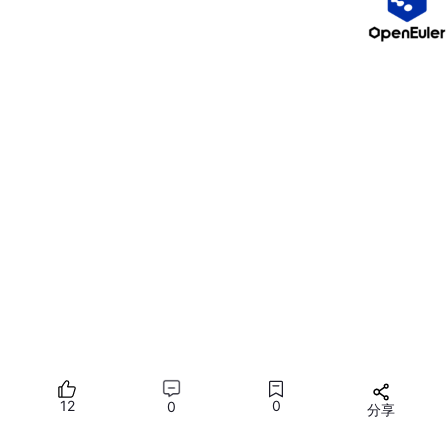
12
0
0
分享
所有评论(0)