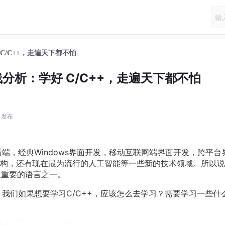
 C/C++，走遍天下都不怕
路线分析：学好 C/C++，走遍天下都不怕
1 发布
后端，经典Windows界面开发，移动互联网端界面开发，跨平台
构，还有现在最为流行的人工智能等一些新的技术领域。所以说
最重要的语言之一。
，我们如果想要学习C/C++，应该怎么去学习？需要学习一些什