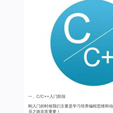
一、C/C++入门阶段
刚入门的时候我们主要是学习培养编程思维和动
员之路非常重要！