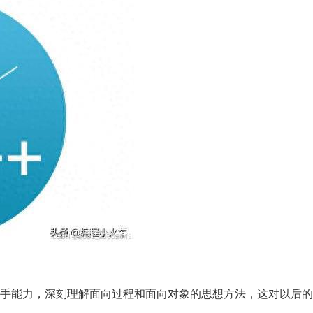
手能力，深刻理解面向过程和面向对象的思想方法，这对以后的