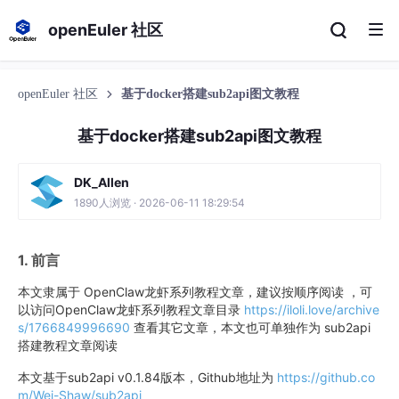
openEuler 社区
openEuler 社区
基于docker搭建sub2api图文教程
基于docker搭建sub2api图文教程
DK_Allen
1890人浏览 · 2026-06-11 18:29:54
1. 前言
本文隶属于 OpenClaw龙虾系列教程文章，建议按顺序阅读 ，可
以访问OpenClaw龙虾系列教程文章目录
https://iloli.love/archive
s/1766849996690
查看其它文章，本文也可单独作为 sub2api
搭建教程文章阅读
本文基于sub2api v0.1.84版本，Github地址为
https://github.co
m/Wei-Shaw/sub2api