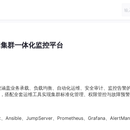
用集群一体化监控平台
搭建涵盖业务承载、负载均衡、自动化运维、安全审计、监控告警
，搭配全套运维工具实现集群标准化管理、权限管控与故障预警
Ansible、JumpServer、Prometheus、Grafana、AlertMan