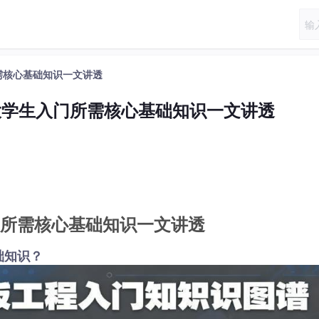
需核心基础知识一文讲透
大学生入门所需核心基础知识一文讲透
所需核心基础知识一文讲透
础知识？