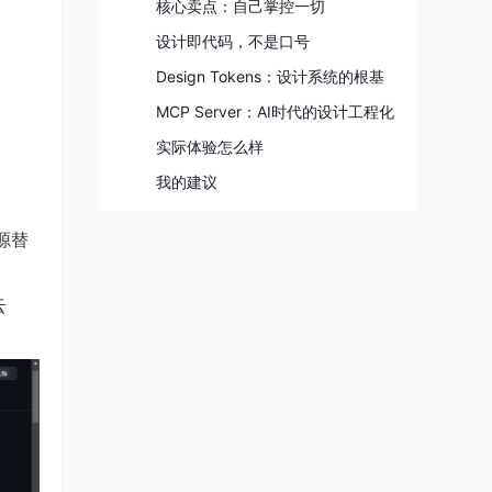
核心卖点：自己掌控一切
设计即代码，不是口号
Design Tokens：设计系统的根基
MCP Server：AI时代的设计工程化
实际体验怎么样
我的建议
开源替
云