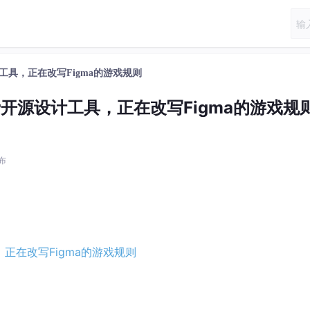
设计工具，正在改写Figma的游戏规则
免费开源设计工具，正在改写Figma的游戏规
发布
，正在改写Figma的游戏规则