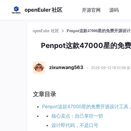
openEuler 社区
开源官网
源码
openEuler 社区
Penpot这款47000星的免费开源
Penpot这款47000星的
zixunwang563
·
2026-06-12 18:10:58 
文章目录
Penpot这款47000星的免费开源设计工具
核心卖点：自己掌控一切
设计即代码，不是口号