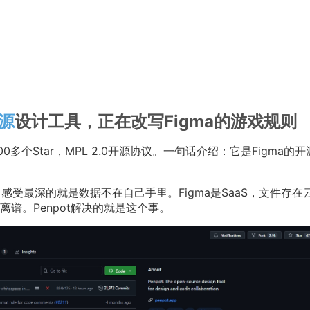
源
设计工具，正在改写Figma的游戏规则
500多个Star，MPL 2.0开源协议。一句话介绍：它是Figma的
a，感受最深的就是数据不在自己手里。Figma是SaaS，文件存在
谱。Penpot解决的就是这个事。