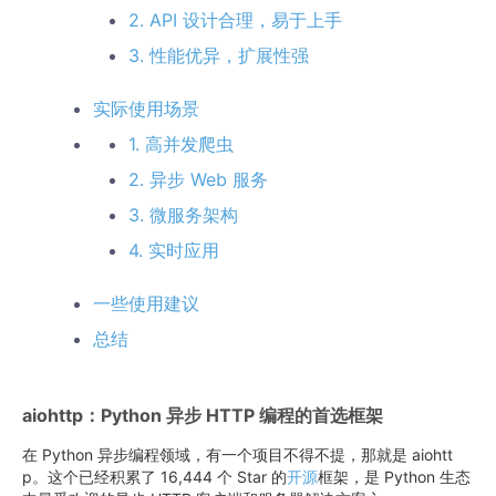
2. API 设计合理，易于上手
3. 性能优异，扩展性强
实际使用场景
1. 高并发爬虫
2. 异步 Web 服务
3. 微服务架构
4. 实时应用
一些使用建议
总结
aiohttp：Python 异步 HTTP 编程的首选框架
在 Python 异步编程领域，有一个项目不得不提，那就是 aiohtt
p。这个已经积累了 16,444 个 Star 的
开源
框架，是 Python 生态