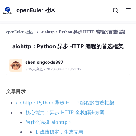
openEuler 社区
openEuler 社区
aiohttp：Python 异步 HTTP 编程的首选框架
aiohttp：Python 异步 HTTP 编程的首选框架
shenlongcode387
339人浏览 · 2026-06-12 18:21:19
文章目录
aiohttp：Python 异步 HTTP 编程的首选框架
核心能力：异步 HTTP 全栈解决方案
为什么选择 aiohttp？
1. 成熟稳定，生态完善