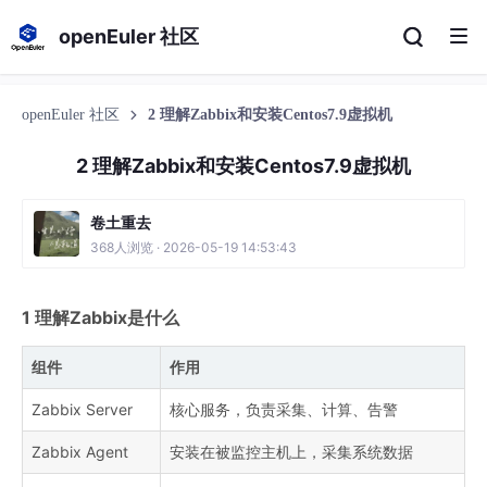
openEuler 社区
openEuler 社区
2 理解Zabbix和安装Centos7.9虚拟机
2 理解Zabbix和安装Centos7.9虚拟机
卷土重去
368人浏览 · 2026-05-19 14:53:43
1 理解Zabbix是什么
组件
作用
Zabbix Server
核心服务，负责采集、计算、告警
Zabbix Agent
安装在被监控主机上，采集系统数据