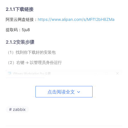
2.1.1下载链接
阿里云网盘链接：
https://www.alipan.com/s/MFf12bH8ZMa
提取码：5ju8
2.1.2安装步骤
（1）找到你下载好的安装包
（2）右键 → 以管理员身份运行
点击阅读全文
# zabbix