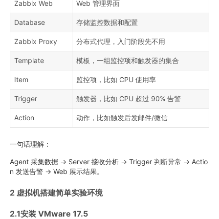
Zabbix Web
Web 管理界面
Database
存储监控数据和配置
Zabbix Proxy
分布式代理，入门阶段先不用
Template
模板，一组监控项和触发器的集合
Item
监控项，比如 CPU 使用率
Trigger
触发器，比如 CPU 超过 90% 告警
Action
动作，比如触发后发邮件/微信
一句话理解：
Agent 采集数据 → Server 接收分析 → Trigger 判断异常 → Actio
n 发送告警 → Web 展示结果。
2 虚拟机搭建简单实验环境
2.1安装 VMware 17.5