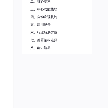
二、核心架构
三、核心功能模块
四、自动发现机制
五、应用场景
六、行业解决方案
七、部署架构选择
八、能力边界