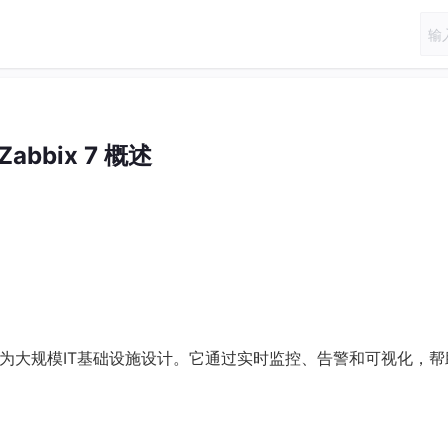
Zabbix 7 概述
为大规模IT基础设施设计。它通过实时监控、告警和可视化，帮