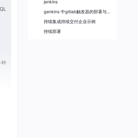
jenkins
QL
genkins 中gitlab触发器的部署与使用
持续集成持续交付企业示例
持续部署
多种