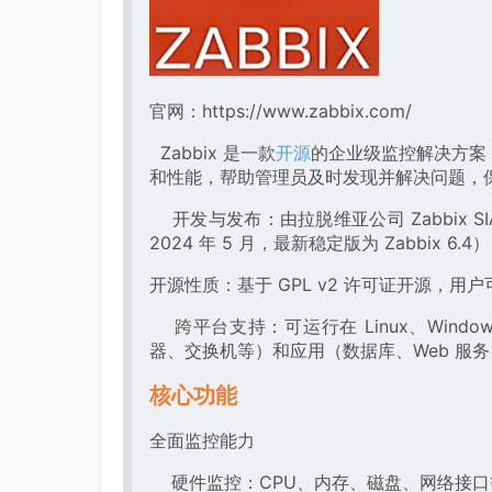
官网：https://www.zabbix.com/
Zabbix 是一款
开源
的企业级监控解决方案
和性能，帮助管理员及时发现并解决问题，
开发与发布：由拉脱维亚公司 Zabbix S
2024 年 5 月，最新稳定版为 Zabbix 6.4）
开源性质：基于 GPL v2 许可证开源，
跨平台支持：可运行在 Linux、Windo
器、交换机等）和应用（数据库、Web 服
核心功能
全面监控能力
硬件监控：CPU、内存、磁盘、网络接口等