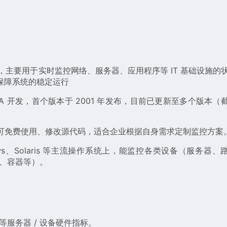
，主要用于实时监控网络、服务器、应用程序等 IT 基础设施的
保障系统的稳定运行
IA 开发，首个版本于 2001 年发布，目前已更新至多个版本（
用户可免费使用、修改源代码，适合企业根据自身需求定制监控方案
ws、Solaris 等主流操作系统上，能监控各类设备（服务器、
务、容器等）。
服务器 / 设备硬件指标。