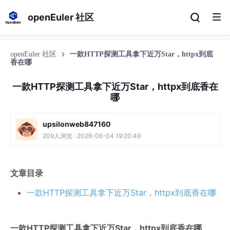
openEuler 社区
openEuler 社区
一款HTTP探测工具拿下近万Star，httpx到底
香在哪
一款HTTP探测工具拿下近万Star，httpx到底香在
哪
upsilonweb847160
209人浏览 · 2026-06-04 19:20:49
文章目录
一款HTTP探测工具拿下近万Star，httpx到底香在哪
一款HTTP探测工具拿下近万Star，httpx到底香在哪