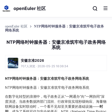
openEuler 社区
openEuler 社区
NTP网络时钟服务器：安徽京准筑牢电子政务
网络系统
NTP网络时钟服务器：安徽京准筑牢电子政务网络
系统
安徽京准2026
707人浏览 · 2026-05-25 16:36:34
NTP网络时钟服务器：安徽京准筑牢电子政务网络系统
NTP网络时钟服务器：安徽京准筑牢电子政务网络系统
在数字化转型的浪潮中，电子政务正从“一网通办”向“一网协同”深
度演进。当政务数据跨部门流转、行政审批实现秒级响应、海量物
联网设备实时联动时，一个看不见却至关重要的基础设施——
时
间
，成为了系统可信与安全的基石。NTP（Network Time Protoc